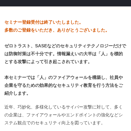
セミナー登録受付は終了いたしました。
多数のご登録をいただき、ありがとうございました。
ゼロトラスト、SASEなどのセキュリティテクノロジーだけで
は防御対策は不十分です。情報漏えいの大半は「人」を標的
とする攻撃によって引き起こされています。
本セミナーでは「人」のファイアウォールを構築し、社員や
企業を守るための効果的なセキュリティ教育を行う方法をご
紹介します。
近年、巧妙化、多様化しているサイバー攻撃に対して、多く
の企業は、ファイアウォールやエンドポイントの強化などシ
ステム観点でのセキュリティ向上を図っています。