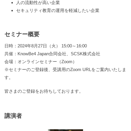
人の流動性が高い企業
セキュリティ教育の運用を軽減したい企業
セミナー概要
日時：2024年8月27日（火） 15:00～16:00
共催：KnowBe4 Japan合同会社、SCSK株式会社
会場：オンラインセミナー（Zoom）
※セミナーのご登録後、受講用のZoom URLをご案内いたしま
す。
皆さまのご登録をお待ちしております。
講演者