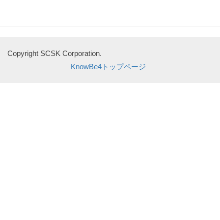
Copyright SCSK Corporation.
KnowBe4トップページ