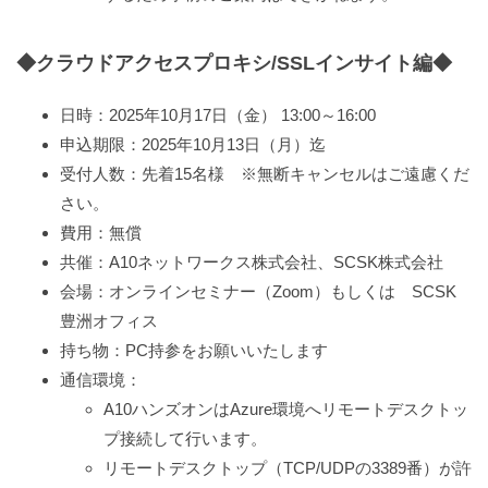
◆クラウドアクセスプロキシ/SSLインサイト編◆
日時：2025年10月17日（金） 13:00～16:00
申込期限：2025年10月13日（月）迄
受付人数：先着15名様 ※無断キャンセルはご遠慮くだ
さい。
費用：無償
共催：A10ネットワークス株式会社、SCSK株式会社
会場：オンラインセミナー（Zoom）もしくは SCSK
豊洲オフィス
持ち物：PC持参をお願いいたします
通信環境：
A10ハンズオンはAzure環境へリモートデスクトッ
プ接続して行います。
リモートデスクトップ（TCP/UDPの3389番）が許