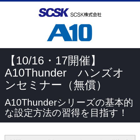
【10/16・17開催】
A10Thunder ハンズオ
ンセミナー（無償）
A10Thunderシリーズの基本的
な設定方法の習得を目指す！