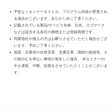
予告なくセミナータイトル、プログラム内容が変更され
る場合がございます。あらかじめご了承ください。
記載されている製品/サービス名称、社名、ロゴマーク
などは該当する各社の商標または登録商標です。
同業他社や個人の方はお断りさせていただく場合がござ
います。予めご了承ください。
地震・台風等の自然災害、交通災害、講師の急病等、そ
の他やむを得ない事情が発生した場合、 本セミナーの
中止遅延、中断、延期をさせていただくことがございま
す。