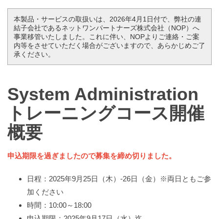
本製品・サービスの取扱いは、2026年4月1日付で、弊社の連
結子会社であるネットワンパートナーズ株式会社（NOP）へ
事業移管いたしました。これに伴い、NOPよりご連絡・ご案
内等をさせていただく場合がございますので、あらかじめご了
承ください。
System Administration
トレーニングコース開催
概要
申込期限を過ぎましたので募集を締め切りました。
日程：2025年9月25日（木）-26日（金）※両日ともご参
加ください
時間：10:00～18:00
申込期限：2025年9月17日（水）迄