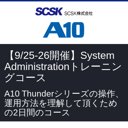
【9/25-26開催】System
Administrationトレーニン
グコース
A10 Thunderシリーズの操作、
運用方法を理解して頂くため
の2日間のコース