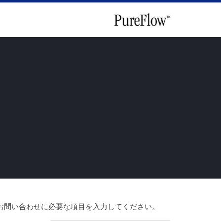
お問い合わせに必要な項目を入力してください。