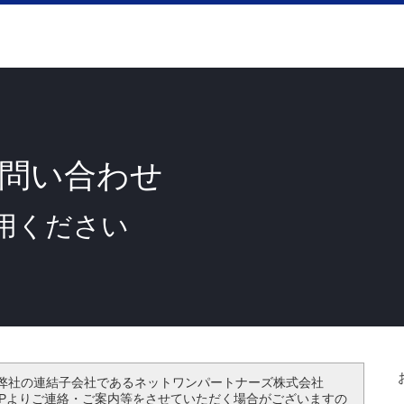
・お問い合わせ
用ください
、弊社の連結子会社であるネットワンパートナーズ株式会社
OPよりご連絡・ご案内等をさせていただく場合がございますの