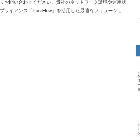
りお問い合わせください。貴社のネットワーク環境や運用状
ライアンス「PureFlow」を活用した最適なソリューショ