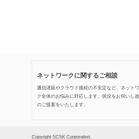
ネットワークに関するご相談
通信遅延やクラウド接続の不安定など、ネット
ク全体のお悩みに対応します。状況をお伺いし
のご提案をいたします。
Copyright SCSK Corporation.