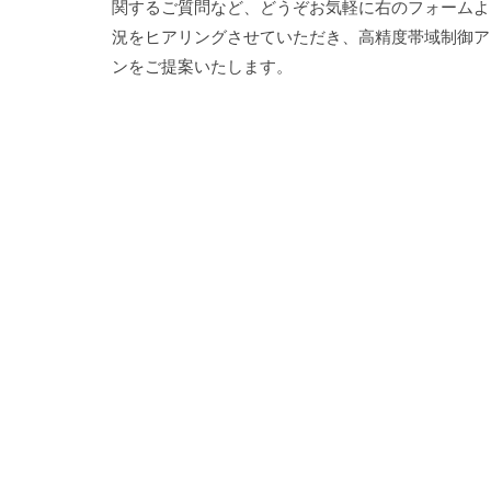
関するご質問など、どうぞお気軽に右のフォームよ
況をヒアリングさせていただき、高精度帯域制御アプ
ンをご提案いたします。
.