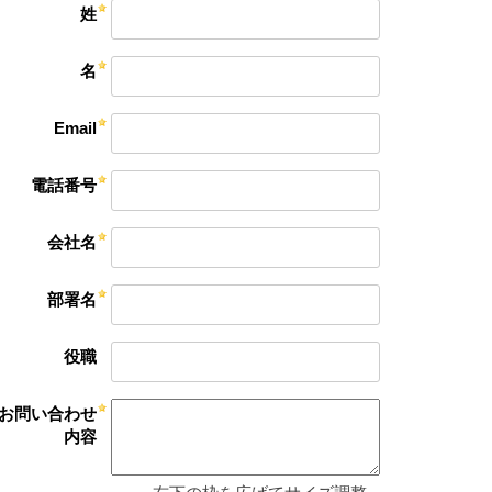
姓
名
Email
電話番号
会社名
部署名
役職
お問い合わせ
内容